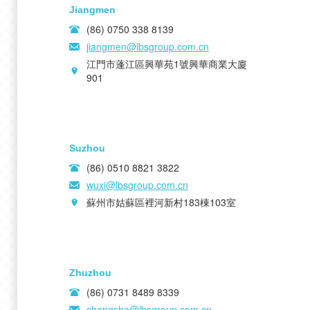
Jiangmen
(86) 0750 338 8139
jiangmen@lbsgroup.com.cn
江門市蓬江區興華苑1號興華商業大廈
901
Suzhou
(86) 0510 8821 3822
wuxi@lbsgroup.com.cn
蘇州市姑蘇區裡河新村183棟103室
Zhuzhou
(86) 0731 8489 8339
changsha@lbsgroup.com.cn