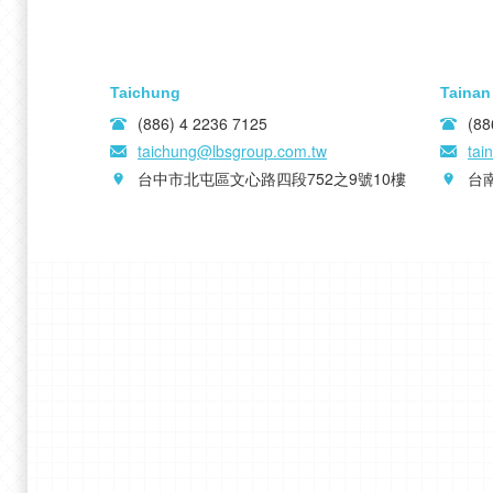
Taichung
Tainan
(886) 4 2236 7125
(88
taichung@lbsgroup.com.tw
tai
台中市北屯區文心路四段752之9號10樓
台