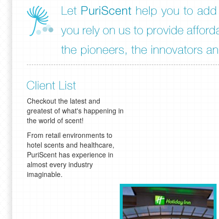
Checkout the latest and
greatest of what's happening in
the world of scent!
From retail environments to
hotel scents and healthcare,
PuriScent has experience in
almost every industry
imaginable.