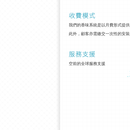
我們的香味系統是以月費形式提供
此外，顧客亦需繳交一次性的安裝
空前的全球服務支援